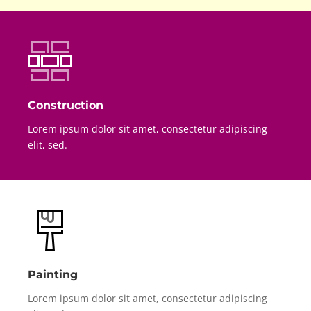
Construction
Lorem ipsum dolor sit amet, consectetur adipiscing
elit, sed.
Painting
Lorem ipsum dolor sit amet, consectetur adipiscing