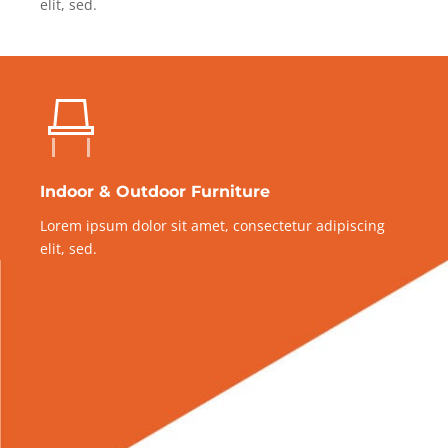
elit, sed.
Indoor & Outdoor Furniture
Lorem ipsum dolor sit amet, consectetur adipiscing
elit, sed.