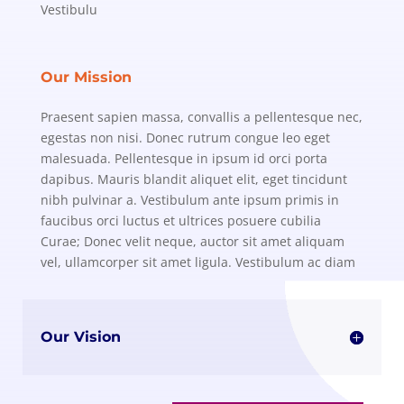
Vestibulu
Our Mission
Praesent sapien massa, convallis a pellentesque nec,
egestas non nisi. Donec rutrum congue leo eget
malesuada. Pellentesque in ipsum id orci porta
dapibus. Mauris blandit aliquet elit, eget tincidunt
nibh pulvinar a. Vestibulum ante ipsum primis in
faucibus orci luctus et ultrices posuere cubilia
Curae; Donec velit neque, auctor sit amet aliquam
vel, ullamcorper sit amet ligula. Vestibulum ac diam
Our Vision