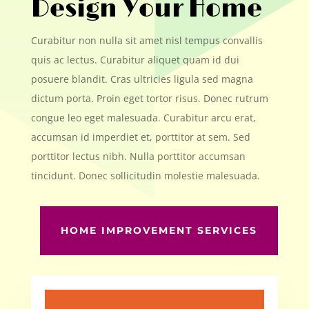
Design Your Home
Curabitur non nulla sit amet nisl tempus convallis
quis ac lectus. Curabitur aliquet quam id dui
posuere blandit. Cras ultricies ligula sed magna
dictum porta. Proin eget tortor risus. Donec rutrum
congue leo eget malesuada. Curabitur arcu erat,
accumsan id imperdiet et, porttitor at sem. Sed
porttitor lectus nibh. Nulla porttitor accumsan
tincidunt. Donec sollicitudin molestie malesuada.
HOME IMPROVEMENT SERVICES