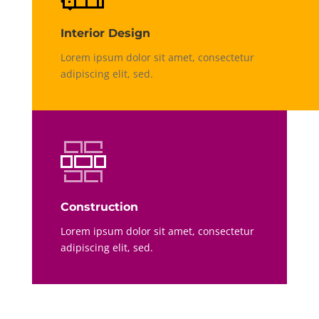
Interior Design
Lorem ipsum dolor sit amet, consectetur
adipiscing elit, sed.
Construction
Lorem ipsum dolor sit amet, consectetur
adipiscing elit, sed.