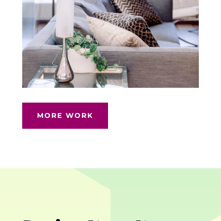
MORE WORK