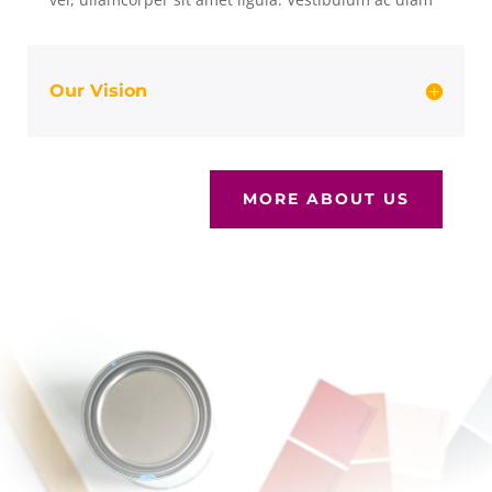
Our Vision
MORE ABOUT US