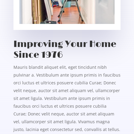
Improving Your Home
Since 1976
Mauris blandit aliquet elit, eget tincidunt nibh
pulvinar a. Vestibulum ante ipsum primis in faucibus
orci luctus et ultrices posuere cubilia Curae; Donec
velit neque, auctor sit amet aliquam vel, ullamcorper
sit amet ligula. Vestibulum ante ipsum primis in
faucibus orci luctus et ultrices posuere cubilia
Curae; Donec velit neque, auctor sit amet aliquam
vel, ullamcorper sit amet ligula. Vivamus magna
justo, lacinia eget consectetur sed, convallis at tellus.