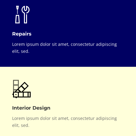
Repairs
Lorem ipsum dolor sit amet, consectetur adipiscing
elit, sed.
Interior Design
Lorem ipsum dolor sit amet, consectetur adipiscing
elit, sed.