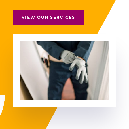
VIEW OUR SERVICES