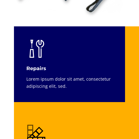
Repairs
Lorem ipsum dolor sit amet, consectetur
adipiscing elit, sed.