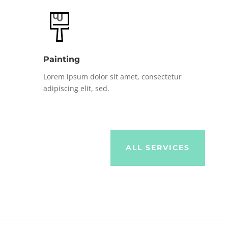
Painting
Lorem ipsum dolor sit amet, consectetur
adipiscing elit, sed.
ALL SERVICES