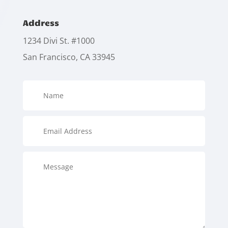
Address
1234 Divi St. #1000
San Francisco, CA 33945