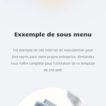
Exxemple de sous menu
Cet exemple de site internet de manutention peut
être repris pour votre propre entreprise, demandez
nous l’offre complète pour l’utilisation de ce template
de site web