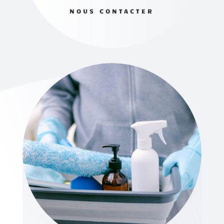
NOUS CONTACTER