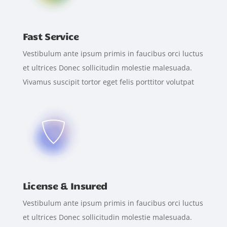
Fast Service
Vestibulum ante ipsum primis in faucibus orci luctus
et ultrices Donec sollicitudin molestie malesuada.
Vivamus suscipit tortor eget felis porttitor volutpat
License & Insured
Vestibulum ante ipsum primis in faucibus orci luctus
et ultrices Donec sollicitudin molestie malesuada.