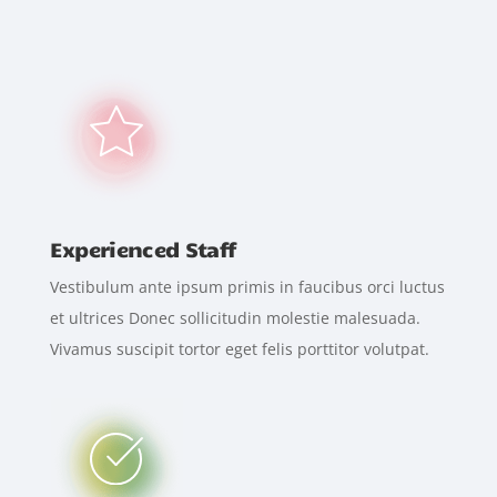
Experienced Staff
Vestibulum ante ipsum primis in faucibus orci luctus
et ultrices Donec sollicitudin molestie malesuada.
Vivamus suscipit tortor eget felis porttitor volutpat.