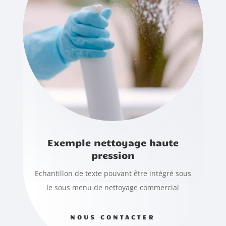
Exemple nettoyage haute
pression
Echantillon de texte pouvant être intégré sous
le sous menu de nettoyage commercial
NOUS CONTACTER