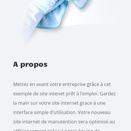
A propos
Mettez en avant votre entreprise grâce à cet
exemple de site intenet prêt à l’emploi. Gardez
la main sur votre site internet grace à une
interface simple d’utilisation. Votre nouveau
site internet de manutention sera optimisé au