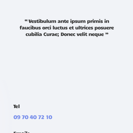
“ Vestibulum ante ipsum primis in
faucibus orci luctus et ultrices posuere
cubilia Curae; Donec velit neque ”
Tel
09 70 40 72 10