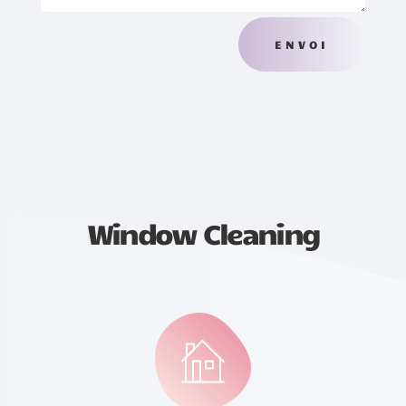
ENVOI
Window Cleaning