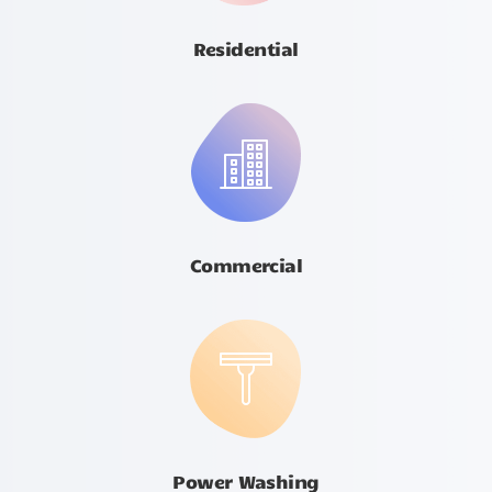
Residential
Commercial
Power Washing