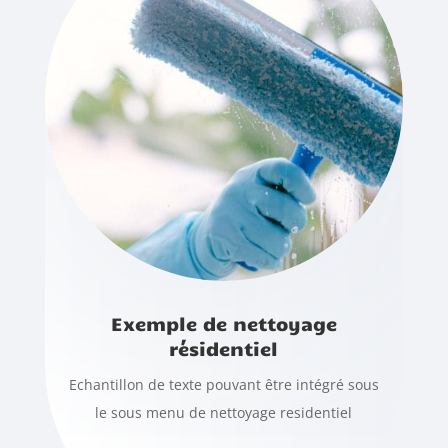
Exemple de nettoyage
résidentiel
Echantillon de texte pouvant être intégré sous
le sous menu de nettoyage residentiel