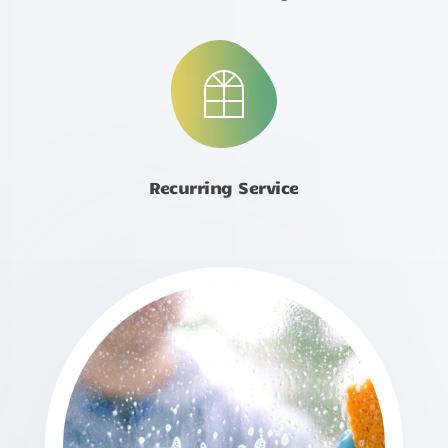
Recurring Service