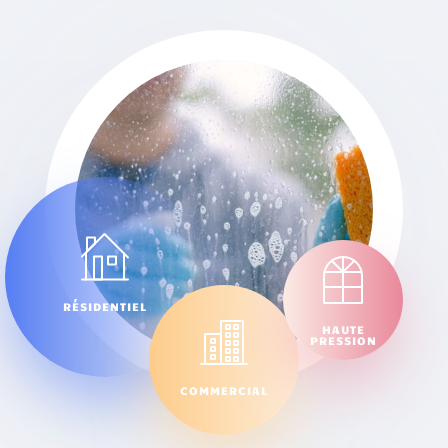
RÉSIDENTIEL
HAUTE
PRESSION
COMMERCIAL