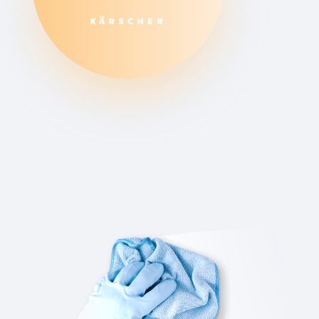
KÄRSCHER