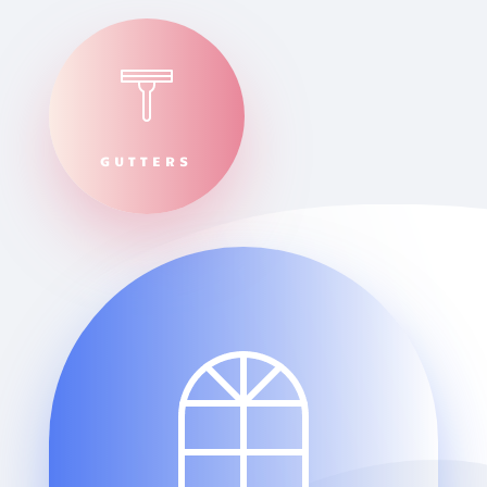
GUTTERS