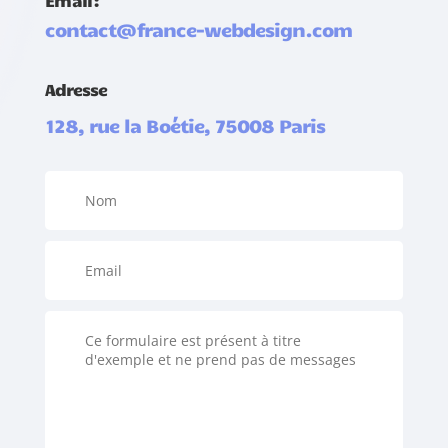
Email:
contact@france-webdesign.com
Adresse
128, rue la Boétie, 75008 Paris