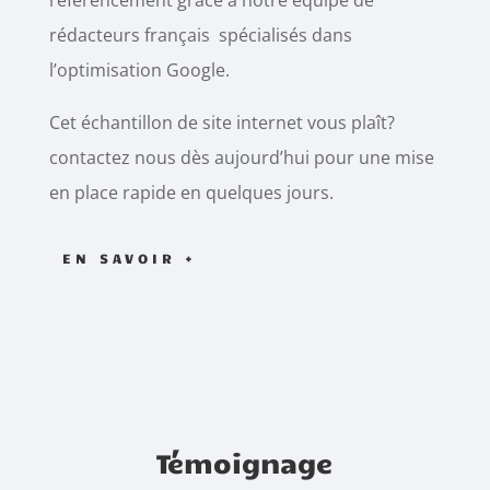
référencement grâce à notre équipe de
rédacteurs français spécialisés dans
l’optimisation Google.
Cet échantillon de site internet vous plaît?
contactez nous dès aujourd’hui pour une mise
en place rapide en quelques jours.
EN SAVOIR +
Témoignage