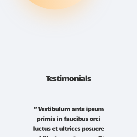
Testimonials
“ Vestibulum ante ipsum
primis in faucibus orci
luctus et ultrices posuere