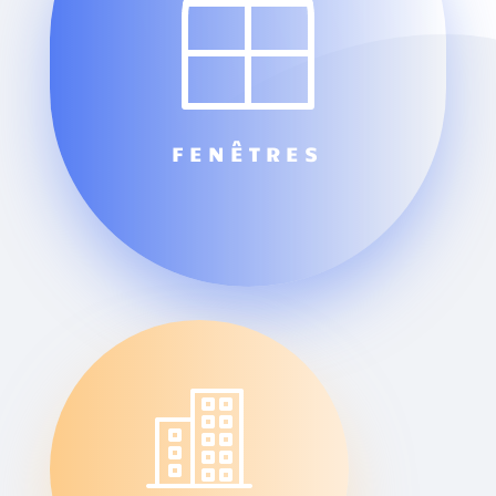
FENÊTRES