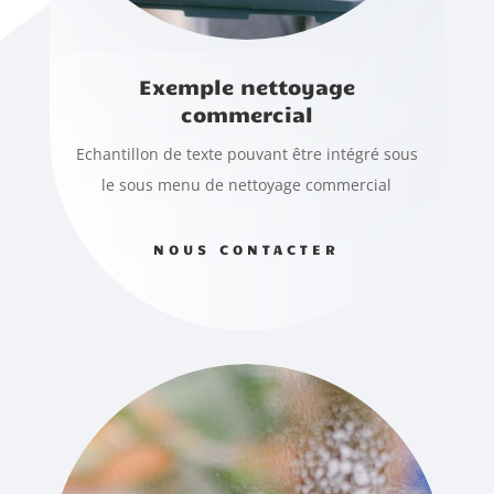
Exemple nettoyage
commercial
Echantillon de texte pouvant être intégré sous
le sous menu de nettoyage commercial
NOUS CONTACTER