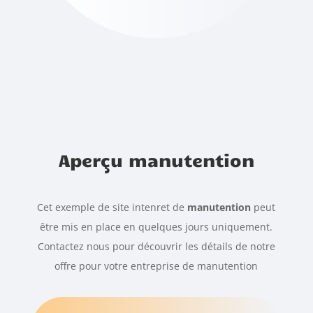
Aperçu manutention
Cet exemple de site intenret de
manutention
peut
être mis en place en quelques jours uniquement.
Contactez nous pour découvrir les détails de notre
offre pour votre entreprise de manutention