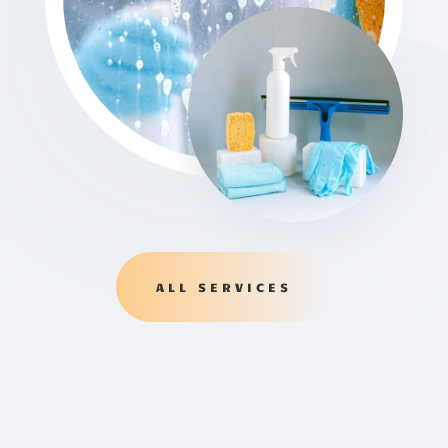
ALL SERVICES